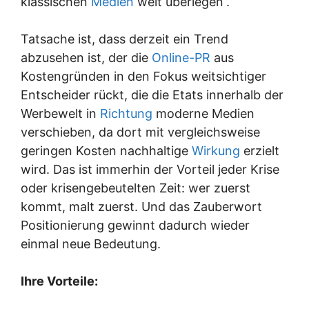
klassischen
Medien
weit überlegen“.
Tatsache ist, dass derzeit ein Trend
abzusehen ist, der die
Online-PR
aus
Kostengründen in den Fokus weitsichtiger
Entscheider rückt, die die Etats innerhalb der
Werbewelt in
Richtung
moderne Medien
verschieben, da dort mit vergleichsweise
geringen Kosten nachhaltige
Wirkung
erzielt
wird. Das ist immerhin der Vorteil jeder Krise
oder krisengebeutelten Zeit: wer zuerst
kommt, malt zuerst. Und das Zauberwort
Positionierung gewinnt dadurch wieder
einmal neue Bedeutung.
Ihre Vorteile: