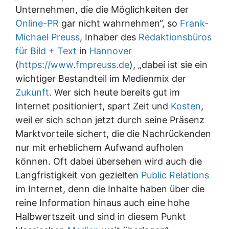
Unternehmen, die die Möglichkeiten der
Online-PR
gar nicht wahrnehmen“, so
Frank-
Michael Preuss
, Inhaber des
Redaktionsbüros
für Bild + Text
in
Hannover
(
https://www.fmpreuss.de
), „dabei ist sie ein
wichtiger Bestandteil im Medienmix der
Zukunft
. Wer sich heute bereits gut im
Internet positioniert, spart Zeit und
Kosten
,
weil er sich schon jetzt durch seine Präsenz
Marktvorteile sichert, die die Nachrückenden
nur mit erheblichem Aufwand aufholen
können. Oft dabei übersehen wird auch die
Langfristigkeit von gezielten
Public Relations
im Internet, denn die Inhalte haben über die
reine Information hinaus auch eine hohe
Halbwertszeit und sind in diesem Punkt