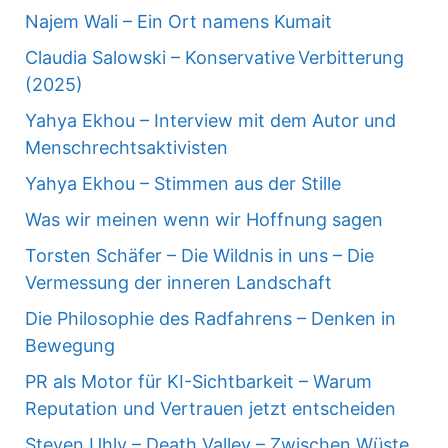
Najem Wali – Ein Ort namens Kumait
Claudia Salowski – Konservative Verbitterung
(2025)
Yahya Ekhou – Interview mit dem Autor und
Menschrechtsaktivisten
Yahya Ekhou – Stimmen aus der Stille
Was wir meinen wenn wir Hoffnung sagen
Torsten Schäfer – Die Wildnis in uns – Die
Vermessung der inneren Landschaft
Die Philosophie des Radfahrens – Denken in
Bewegung
PR als Motor für KI-Sichtbarkeit – Warum
Reputation und Vertrauen jetzt entscheiden
Steven Uhly – Death Valley – Zwischen Wüste