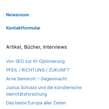
Newsroom
Kontaktformular
Artikel, Bücher, Interviews
Von SEO zur KI-Optimierung
PFEIL / RICHTUNG / ZUKUNFT
Arne Semsrott – Gegenmacht
Justus Schulze und die künstlerische
Identitätsforschung
Das beste Europa aller Zeiten