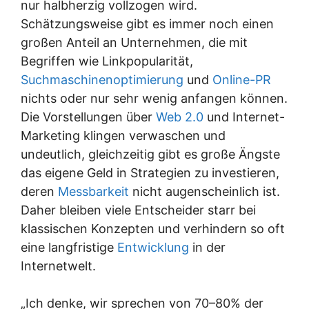
nur halbherzig vollzogen wird.
Schätzungsweise gibt es immer noch einen
großen Anteil an Unternehmen, die mit
Begriffen wie Linkpopularität,
Suchmaschinenoptimierung
und
Online-PR
nichts oder nur sehr wenig anfangen können.
Die Vorstellungen über
Web 2.0
und Internet-
Marketing klingen verwaschen und
undeutlich, gleichzeitig gibt es große Ängste
das eigene Geld in Strategien zu investieren,
deren
Messbarkeit
nicht augenscheinlich ist.
Daher bleiben viele Entscheider starr bei
klassischen Konzepten und verhindern so oft
eine langfristige
Entwicklung
in der
Internetwelt.
„Ich denke, wir sprechen von 70–80% der