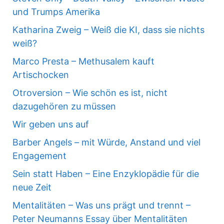
und Trumps Amerika
Katharina Zweig – Weiß die KI, dass sie nichts
weiß?
Marco Presta – Methusalem kauft
Artischocken
Otroversion – Wie schön es ist, nicht
dazugehören zu müssen
Wir geben uns auf
Barber Angels – mit Würde, Anstand und viel
Engagement
Sein statt Haben – Eine Enzyklopädie für die
neue Zeit
Mentalitäten – Was uns prägt und trennt –
Peter Neumanns Essay über Mentalitäten