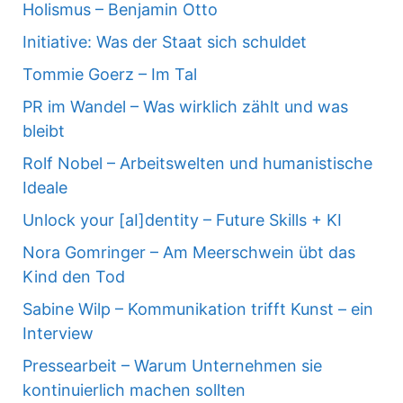
Holismus – Benjamin Otto
Initiative: Was der Staat sich schuldet
Tommie Goerz – Im Tal
PR im Wandel – Was wirklich zählt und was
bleibt
Rolf Nobel – Arbeitswelten und humanistische
Ideale
Unlock your [aI]dentity – Future Skills + KI
Nora Gomringer – Am Meerschwein übt das
Kind den Tod
Sabine Wilp – Kommunikation trifft Kunst – ein
Interview
Pressearbeit – Warum Unternehmen sie
kontinuierlich machen sollten