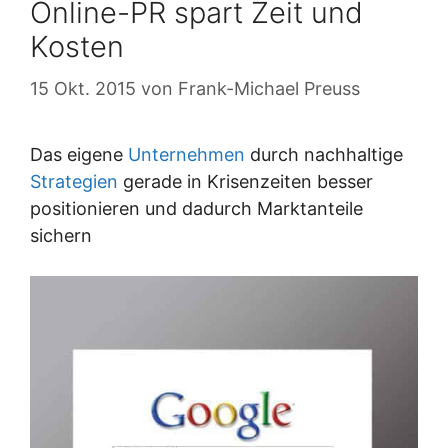
Online-PR spart Zeit und
Kosten
15 Okt. 2015
von
Frank-Michael Preuss
Das eigene
Unternehmen
durch nachhaltige
Strategien
gerade in Krisenzeiten besser
positionieren und dadurch Marktanteile
sichern