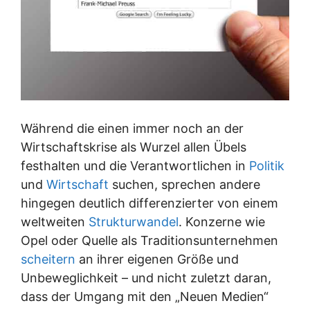
Während die einen immer noch an der
Wirtschaftskrise als Wurzel allen Übels
festhalten und die Verantwortlichen in
Politik
und
Wirtschaft
suchen, sprechen andere
hingegen deutlich differenzierter von einem
weltweiten
Strukturwandel
. Konzerne wie
Opel oder Quelle als Traditionsunternehmen
scheitern
an ihrer eigenen Größe und
Unbeweglichkeit – und nicht zuletzt daran,
dass der Umgang mit den „Neuen Medien“