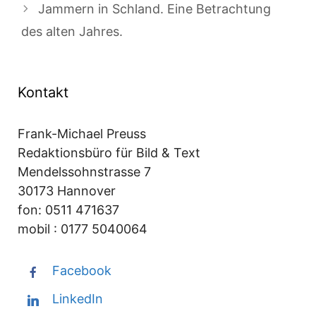
Jammern in Schland. Eine Betrachtung
des alten Jahres.
Kontakt
Frank-Michael Preuss
Redaktionsbüro für Bild & Text
Mendelssohnstrasse 7
30173 Hannover
fon: 0511 471637
mobil : 0177 5040064
Facebook
LinkedIn