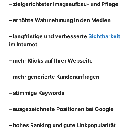
– zielgerichteter Imageaufbau- und Pflege
– erhöhte Wahrnehmung in den Medien
– langfristige und verbesserte
Sichtbarkeit
im Internet
– mehr Klicks auf Ihrer Webseite
– mehr generierte Kundenanfragen
– stimmige Keywords
– ausgezeichnete Positionen bei Google
– hohes Ranking und gute Linkpopularität