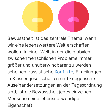
Bewusstheit ist das zentrale Thema, wenn
wir eine lebenswertere Welt erschaffen
wollen. In einer Welt, in der die globalen,
zwischenmenschlichen Probleme immer
größer und unüberwindbarer zu werden
scheinen, rassistische
Konflikte
, Einteilungen
in Klassengesellschaften und kriegerische
Auseinandersetzungen an der Tagesordnung
sind, ist die Bewusstheit jedes einzelnen
Menschen eine lebensnotwendige
Eigenschaft.