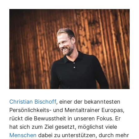
Christian Bischoff
, einer der bekanntesten
Persönlichkeits- und Mentaltrainer Europas,
rückt die Bewusstheit in unseren Fokus. Er
hat sich zum Ziel gesetzt, möglichst viele
Menschen
dabei zu unterstützen, durch mehr