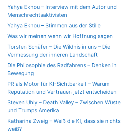
Yahya Ekhou – Interview mit dem Autor und
Menschrechtsaktivisten
Yahya Ekhou – Stimmen aus der Stille
Was wir meinen wenn wir Hoffnung sagen
Torsten Schäfer – Die Wildnis in uns – Die
Vermessung der inneren Landschaft
Die Philosophie des Radfahrens – Denken in
Bewegung
PR als Motor für KI-Sichtbarkeit – Warum
Reputation und Vertrauen jetzt entscheiden
Steven Uhly – Death Valley – Zwischen Wüste
und Trumps Amerika
Katharina Zweig – Weiß die KI, dass sie nichts
weiß?