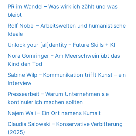
PR im Wandel – Was wirklich zählt und was
bleibt
Rolf Nobel – Arbeitswelten und humanistische
Ideale
Unlock your [aI]dentity – Future Skills + KI
Nora Gomringer – Am Meerschwein übt das
Kind den Tod
Sabine Wilp – Kommunikation trifft Kunst – ein
Interview
Pressearbeit – Warum Unternehmen sie
kontinuierlich machen sollten
Najem Wali – Ein Ort namens Kumait
Claudia Salowski – Konservative Verbitterung
(2025)