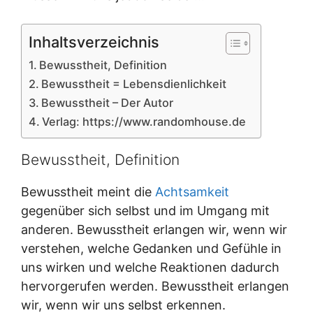
Inhaltsverzeichnis
Bewusstheit, Definition
Bewusstheit = Lebensdienlichkeit
Bewusstheit – Der Autor
Verlag: https://www.randomhouse.de
Bewusstheit, Definition
Bewusstheit meint die
Achtsamkeit
gegenüber sich selbst und im Umgang mit
anderen. Bewusstheit erlangen wir, wenn wir
verstehen, welche Gedanken und Gefühle in
uns wirken und welche Reaktionen dadurch
hervorgerufen werden. Bewusstheit erlangen
wir, wenn wir uns selbst erkennen.