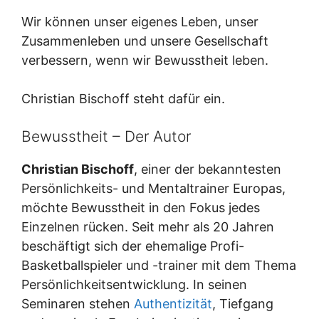
Wir können unser eigenes Leben, unser
Zusammenleben und unsere Gesellschaft
verbessern, wenn wir Bewusstheit leben.
Christian Bischoff steht dafür ein.
Bewusstheit – Der Autor
Christian Bischoff
, einer der bekanntesten
Persönlichkeits- und Mentaltrainer Europas,
möchte Bewusstheit in den Fokus jedes
Einzelnen rücken. Seit mehr als 20 Jahren
beschäftigt sich der ehemalige Profi-
Basketballspieler und -trainer mit dem Thema
Persönlichkeitsentwicklung. In seinen
Seminaren stehen
Authentizität
, Tiefgang