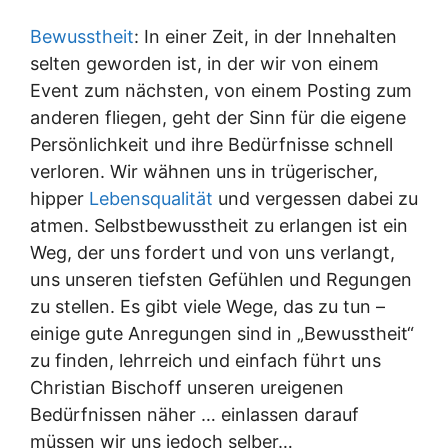
Bewusstheit
: In einer Zeit, in der Innehalten
selten geworden ist, in der wir von einem
Event zum nächsten, von einem Posting zum
anderen fliegen, geht der Sinn für die eigene
Persönlichkeit und ihre Bedürfnisse schnell
verloren. Wir wähnen uns in trügerischer,
hipper
Lebensqualität
und vergessen dabei zu
atmen. Selbstbewusstheit zu erlangen ist ein
Weg, der uns fordert und von uns verlangt,
uns unseren tiefsten Gefühlen und Regungen
zu stellen. Es gibt viele Wege, das zu tun –
einige gute Anregungen sind in „Bewusstheit“
zu finden, lehrreich und einfach führt uns
Christian Bischoff unseren ureigenen
Bedürfnissen näher … einlassen darauf
müssen wir uns jedoch selber…