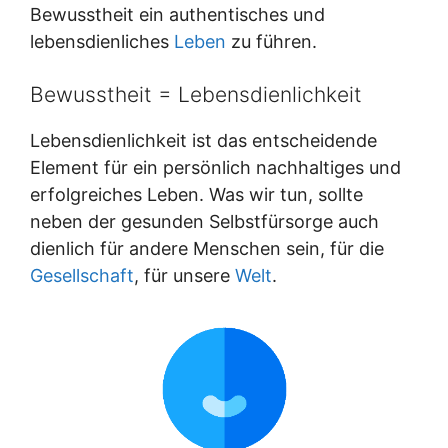
Bewusstheit ein authentisches und
lebensdienliches
Leben
zu führen.
Bewusstheit = Lebensdienlichkeit
Lebensdienlichkeit ist das entscheidende
Element für ein persönlich nachhaltiges und
erfolgreiches Leben. Was wir tun, sollte
neben der gesunden Selbstfürsorge auch
dienlich für andere Menschen sein, für die
Gesellschaft
, für unsere
Welt
.