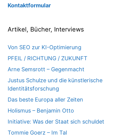
Kontaktformular
Artikel, Bücher, Interviews
Von SEO zur KI-Optimierung
PFEIL / RICHTUNG / ZUKUNFT
Arne Semsrott – Gegenmacht
Justus Schulze und die künstlerische
Identitätsforschung
Das beste Europa aller Zeiten
Holismus – Benjamin Otto
Initiative: Was der Staat sich schuldet
Tommie Goerz – Im Tal