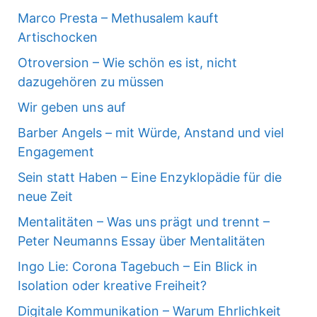
Marco Presta – Methusalem kauft
Artischocken
Otroversion – Wie schön es ist, nicht
dazugehören zu müssen
Wir geben uns auf
Barber Angels – mit Würde, Anstand und viel
Engagement
Sein statt Haben – Eine Enzyklopädie für die
neue Zeit
Mentalitäten – Was uns prägt und trennt –
Peter Neumanns Essay über Mentalitäten
Ingo Lie: Corona Tagebuch – Ein Blick in
Isolation oder kreative Freiheit?
Digitale Kommunikation – Warum Ehrlichkeit