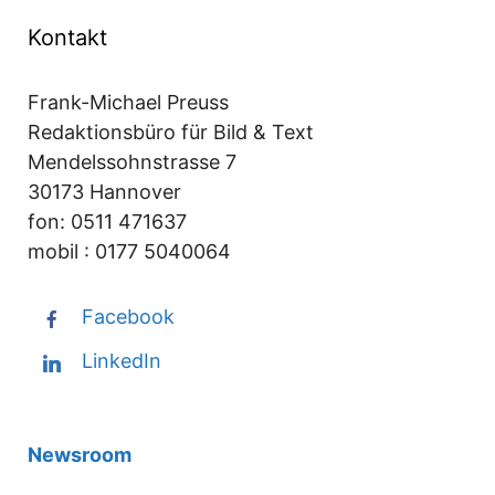
Kontakt
Frank-Michael Preuss
Redaktionsbüro für Bild & Text
Mendelssohnstrasse 7
30173 Hannover
fon: 0511 471637
mobil : 0177 5040064
Facebook
LinkedIn
Newsroom