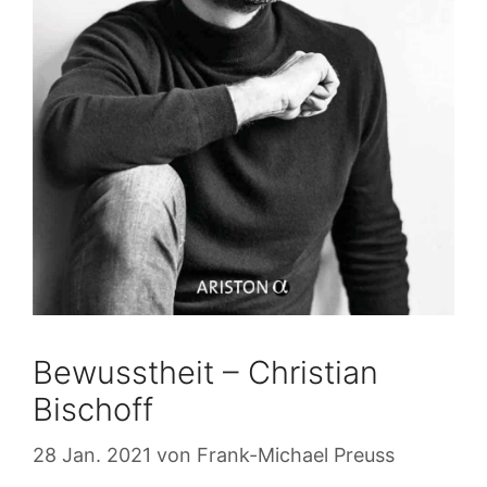
Bewusstheit – Christian
Bischoff
28 Jan. 2021
von
Frank-Michael Preuss