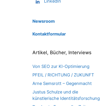
LinkedIn
Newsroom
Kontaktformular
Artikel, Bücher, Interviews
Von SEO zur KI-Optimierung
PFEIL / RICHTUNG / ZUKUNFT
Arne Semsrott – Gegenmacht
Justus Schulze und die
künstlerische Identitätsforschung