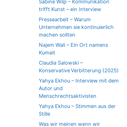
Sabine Wilp – Kommunikation
trifft Kunst – ein Interview
Pressearbeit – Warum
Unternehmen sie kontinuierlich
machen sollten
Najem Wali – Ein Ort namens
Kumait
Claudia Salowski –
Konservative Verbitterung (2025)
Yahya Ekhou – Interview mit dem
Autor und
Menschrechtsaktivisten
Yahya Ekhou – Stimmen aus der
Stille
Was wir meinen wenn wir