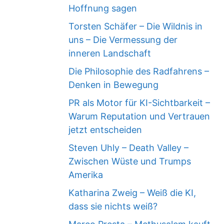
Hoffnung sagen
Torsten Schäfer – Die Wildnis in
uns – Die Vermessung der
inneren Landschaft
Die Philosophie des Radfahrens –
Denken in Bewegung
PR als Motor für KI-Sichtbarkeit –
Warum Reputation und Vertrauen
jetzt entscheiden
Steven Uhly – Death Valley –
Zwischen Wüste und Trumps
Amerika
Katharina Zweig – Weiß die KI,
dass sie nichts weiß?