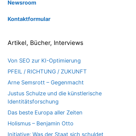
Newsroom
Kontaktformular
Artikel, Bücher, Interviews
Von SEO zur KI-Optimierung
PFEIL / RICHTUNG / ZUKUNFT
Arne Semsrott – Gegenmacht
Justus Schulze und die künstlerische
Identitätsforschung
Das beste Europa aller Zeiten
Holismus – Benjamin Otto
Initiative: Was der Staat sich schuldet