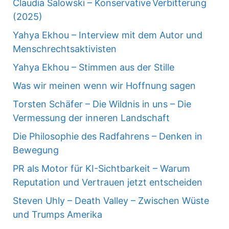
Claudia Salowski – Konservative Verbitterung
(2025)
Yahya Ekhou – Interview mit dem Autor und
Menschrechtsaktivisten
Yahya Ekhou – Stimmen aus der Stille
Was wir meinen wenn wir Hoffnung sagen
Torsten Schäfer – Die Wildnis in uns – Die
Vermessung der inneren Landschaft
Die Philosophie des Radfahrens – Denken in
Bewegung
PR als Motor für KI-Sichtbarkeit – Warum
Reputation und Vertrauen jetzt entscheiden
Steven Uhly – Death Valley – Zwischen Wüste
und Trumps Amerika