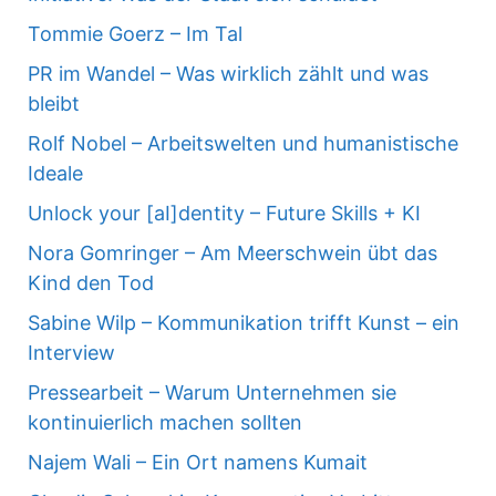
Tommie Goerz – Im Tal
PR im Wandel – Was wirklich zählt und was
bleibt
Rolf Nobel – Arbeitswelten und humanistische
Ideale
Unlock your [aI]dentity – Future Skills + KI
Nora Gomringer – Am Meerschwein übt das
Kind den Tod
Sabine Wilp – Kommunikation trifft Kunst – ein
Interview
Pressearbeit – Warum Unternehmen sie
kontinuierlich machen sollten
Najem Wali – Ein Ort namens Kumait