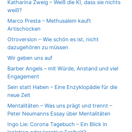
Katharina Zweig – Weiß die KI, dass sie nichts
weiß?
Marco Presta – Methusalem kauft
Artischocken
Otroversion – Wie schön es ist, nicht
dazugehören zu müssen
Wir geben uns auf
Barber Angels – mit Würde, Anstand und viel
Engagement
Sein statt Haben – Eine Enzyklopädie für die
neue Zeit
Mentalitäten – Was uns prägt und trennt –
Peter Neumanns Essay über Mentalitäten
Ingo Lie: Corona Tagebuch – Ein Blick in