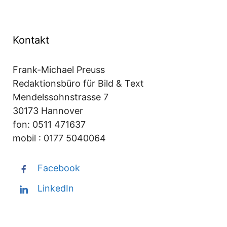
Kontakt
Frank-Michael Preuss
Redaktionsbüro für Bild & Text
Mendelssohnstrasse 7
30173 Hannover
fon: 0511 471637
mobil : 0177 5040064
Facebook
LinkedIn