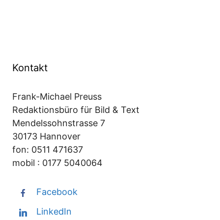
Kategorien
Artikel, Bücher, Interviews
Kontakt
Frank-Michael Preuss
Redaktionsbüro für Bild & Text
Mendelssohnstrasse 7
30173 Hannover
fon: 0511 471637
mobil : 0177 5040064
Facebook
LinkedIn