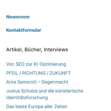
Newsroom
Kontaktformular
Artikel, Bücher, Interviews
Von SEO zur KI-Optimierung
PFEIL / RICHTUNG / ZUKUNFT
Arne Semsrott – Gegenmacht
Justus Schulze und die künstlerische
Identitätsforschung
Das beste Europa aller Zeiten